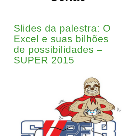
Slides da palestra: O
Excel e suas bilhões
de possibilidades –
SUPER 2015