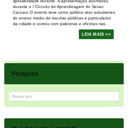
aplicabilidade durante. A apresentação aconteceu
durante o I Circuito de Aprendizagem do Senac
Caruaru O evento teve como público-alvo estudantes
do ensino médio de escolas públicas e particulares
da cidade e contou com palestras e oficinas nas...
LEIA MAIS >>
Pesquisa
Pesquisa