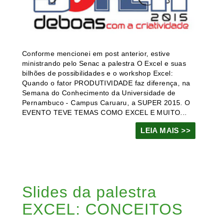
Conforme mencionei em post anterior, estive
ministrando pelo Senac a palestra O Excel e suas
bilhões de possibilidades e o workshop Excel:
Quando o fator PRODUTIVIDADE faz diferença, na
Semana do Conhecimento da Universidade de
Pernambuco - Campus Caruaru, a SUPER 2015. O
EVENTO TEVE TEMAS COMO EXCEL E MUITO...
LEIA MAIS >>
Slides da palestra
EXCEL: CONCEITOS