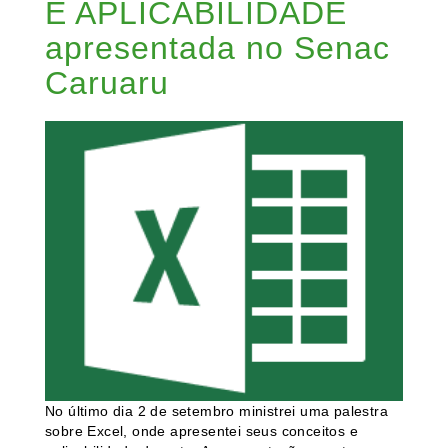
E APLICABILIDADE
apresentada no Senac
Caruaru
No último dia 2 de setembro ministrei uma palestra
sobre Excel, onde apresentei seus conceitos e