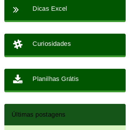
Dicas Excel
Curiosidades
Planilhas Grátis
Últimas postagens