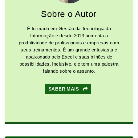
Sobre o Autor
É formado em Gestão da Tecnologia da
Informação e desde 2013 aumenta a
produtividade de profissionais e empresas com
seus treinamentos. É um grande entusiasta e
apaixonado pelo Excel e suas bilhões de
possibilidades. Inclusive, ele tem uma palestra
falando sobre o assunto.
SABER MAIS