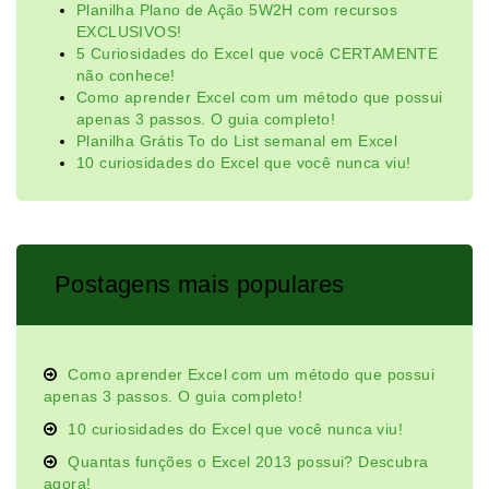
Planilha Plano de Ação 5W2H com recursos
EXCLUSIVOS!
5 Curiosidades do Excel que você CERTAMENTE
não conhece!
Como aprender Excel com um método que possui
apenas 3 passos. O guia completo!
Planilha Grátis To do List semanal em Excel
10 curiosidades do Excel que você nunca viu!
Postagens mais populares
Como aprender Excel com um método que possui
apenas 3 passos. O guia completo!
10 curiosidades do Excel que você nunca viu!
Quantas funções o Excel 2013 possui? Descubra
agora!