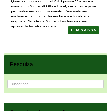
Quantas funções o Excel 2013 possui? Se você é
usuário do Microsoft Office Excel, certamente já se
perguntou em algum momento. Pensando em
esclarecer tal dúvida, fui em busca e localizei a
resposta. No site da Microsoft as funções são
apresentadas através de um...
LEIA MAIS >>
Pesquisa
Pesquisa