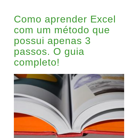
Como aprender Excel
com um método que
possui apenas 3
passos. O guia
completo!