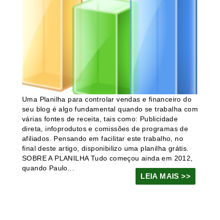
Uma Planilha para controlar vendas e financeiro do
seu blog é algo fundamental quando se trabalha com
várias fontes de receita, tais como: Publicidade
direta, infoprodutos e comissões de programas de
afiliados. Pensando em facilitar este trabalho, no
final deste artigo, disponibilizo uma planilha grátis.
SOBRE A PLANILHA Tudo começou ainda em 2012,
quando Paulo...
LEIA MAIS >>