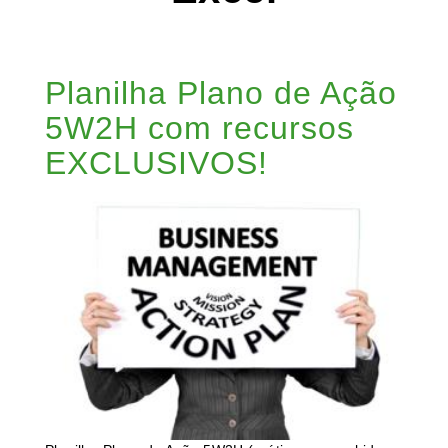
Planilha Plano de Ação
5W2H com recursos
EXCLUSIVOS!