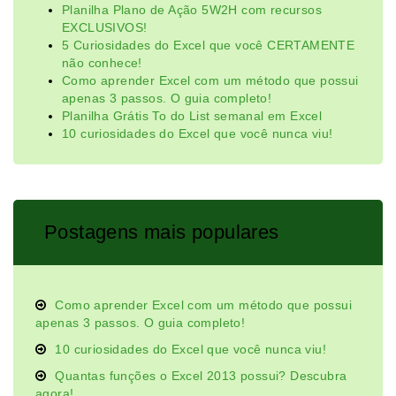
Planilha Plano de Ação 5W2H com recursos
EXCLUSIVOS!
5 Curiosidades do Excel que você CERTAMENTE
não conhece!
Como aprender Excel com um método que possui
apenas 3 passos. O guia completo!
Planilha Grátis To do List semanal em Excel
10 curiosidades do Excel que você nunca viu!
Postagens mais populares
Como aprender Excel com um método que possui
apenas 3 passos. O guia completo!
10 curiosidades do Excel que você nunca viu!
Quantas funções o Excel 2013 possui? Descubra
agora!