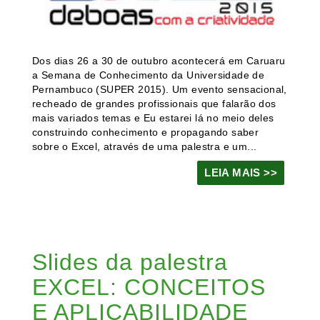
Dos dias 26 a 30 de outubro acontecerá em Caruaru
a Semana de Conhecimento da Universidade de
Pernambuco (SUPER 2015). Um evento sensacional,
recheado de grandes profissionais que falarão dos
mais variados temas e Eu estarei lá no meio deles
construindo conhecimento e propagando saber
sobre o Excel, através de uma palestra e um...
LEIA MAIS >>
Slides da palestra
EXCEL: CONCEITOS
E APLICABILIDADE