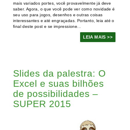
mais variados portes, você provavelmente já deve
saber. Agora, o que você pode ver como novidade é
seu uso para jogos, desenhos e outras coisas
interessantes e até engraçadas. Portanto, leia até o
final deste post e se impressione...
LEIA MAIS >>
Slides da palestra: O
Excel e suas bilhões
de possibilidades –
SUPER 2015