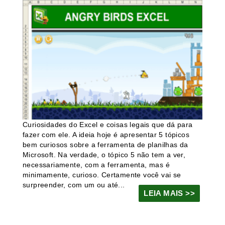
Curiosidades do Excel e coisas legais que dá para
fazer com ele. A ideia hoje é apresentar 5 tópicos
bem curiosos sobre a ferramenta de planilhas da
Microsoft. Na verdade, o tópico 5 não tem a ver,
necessariamente, com a ferramenta, mas é
minimamente, curioso. Certamente você vai se
surpreender, com um ou até...
LEIA MAIS >>