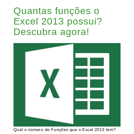
Quantas funções o
Excel 2013 possui?
Descubra agora!
Qual o número de Funções que o Excel 2013 tem?