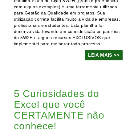
Planilha Plano de Ação 5W2H (grátis e preenchida
com alguns exemplos) é uma ferramenta utilizada
para Gestão da Qualidade em projetos. Sua
utilização correta facilita muito a vida de empresas,
profissionais e estudantes. Esta planilha foi
desenvolvida levando em consideração os padrões
do 5W2H e alguns recursos EXCLUSIVOS que
implementei para melhorar todo processo.
LEIA MAIS >>
5 Curiosidades do
Excel que você
CERTAMENTE não
conhece!