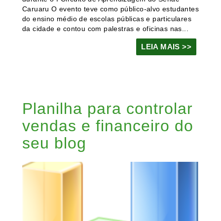
Caruaru O evento teve como público-alvo estudantes
do ensino médio de escolas públicas e particulares
da cidade e contou com palestras e oficinas nas...
LEIA MAIS >>
Planilha para controlar
vendas e financeiro do
seu blog