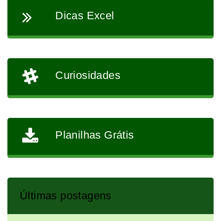
Dicas Excel
Curiosidades
Planilhas Grátis
Últimas postagens