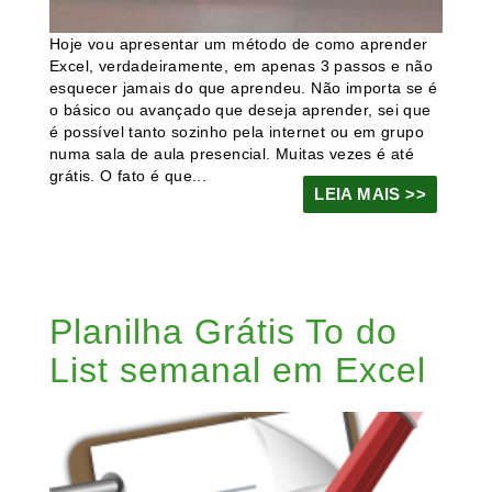
Hoje vou apresentar um método de como aprender
Excel, verdadeiramente, em apenas 3 passos e não
esquecer jamais do que aprendeu. Não importa se é
o básico ou avançado que deseja aprender, sei que
é possível tanto sozinho pela internet ou em grupo
numa sala de aula presencial. Muitas vezes é até
grátis. O fato é que...
LEIA MAIS >>
Planilha Grátis To do
List semanal em Excel