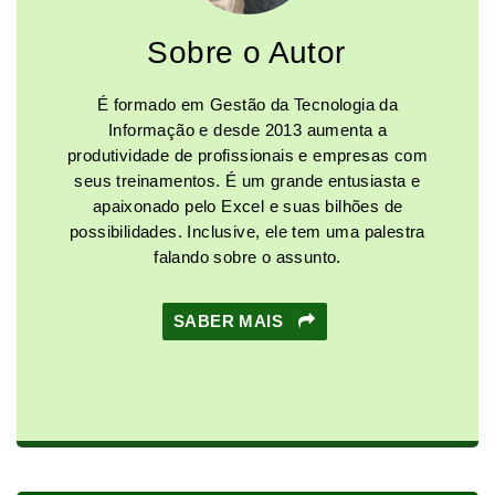
Sobre o Autor
É formado em Gestão da Tecnologia da
Informação e desde 2013 aumenta a
produtividade de profissionais e empresas com
seus treinamentos. É um grande entusiasta e
apaixonado pelo Excel e suas bilhões de
possibilidades. Inclusive, ele tem uma palestra
falando sobre o assunto.
SABER MAIS