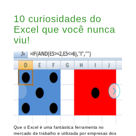
10 curiosidades do
Excel que você nunca
viu!
Que o Excel é uma fantástica ferramenta no
mercado de trabalho e utilizada por empresas dos