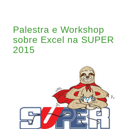
Palestra e Workshop
sobre Excel na SUPER
2015