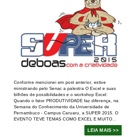
Conforme mencionei em post anterior, estive
ministrando pelo Senac a palestra O Excel e suas
bilhões de possibilidades e o workshop Excel:
Quando o fator PRODUTIVIDADE faz diferença, na
Semana do Conhecimento da Universidade de
Pernambuco - Campus Caruaru, a SUPER 2015. O
EVENTO TEVE TEMAS COMO EXCEL E MUITO...
LEIA MAIS >>