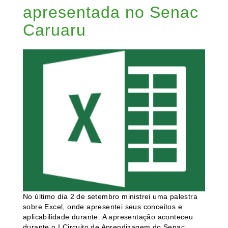
apresentada no Senac
Caruaru
No último dia 2 de setembro ministrei uma palestra
sobre Excel, onde apresentei seus conceitos e
aplicabilidade durante. A apresentação aconteceu
durante o I Circuito de Aprendizagem do Senac