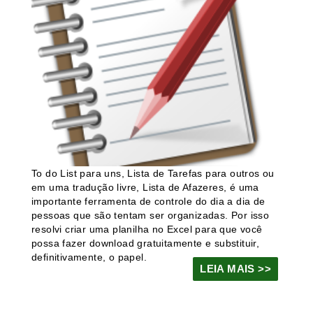
To do List para uns, Lista de Tarefas para outros ou
em uma tradução livre, Lista de Afazeres, é uma
importante ferramenta de controle do dia a dia de
pessoas que são tentam ser organizadas. Por isso
resolvi criar uma planilha no Excel para que você
possa fazer download gratuitamente e substituir,
definitivamente, o papel.
LEIA MAIS >>