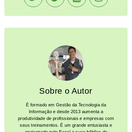
Sobre o Autor
É formado em Gestão da Tecnologia da
Informação e desde 2013 aumenta a
produtividade de profissionais e empresas com
seus treinamentos. É um grande entusiasta e
apaixonado pelo Excel e suas bilhões de