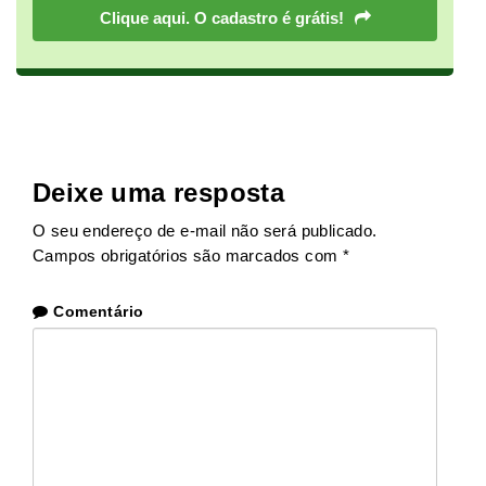
Clique aqui. O cadastro é grátis!
Deixe uma resposta
O seu endereço de e-mail não será publicado.
Campos obrigatórios são marcados com
*
Comentário