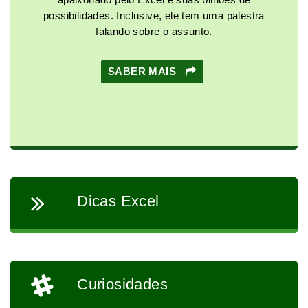
possibilidades. Inclusive, ele tem uma palestra
falando sobre o assunto.
SABER MAIS
Dicas Excel
Curiosidades