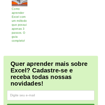
Como
aprender
Excel com
um método
que possui
apenas 3
passos. O
guia
completo!
Quer aprender mais sobre
Excel? Cadastre-se e
receba todas nossas
novidades!