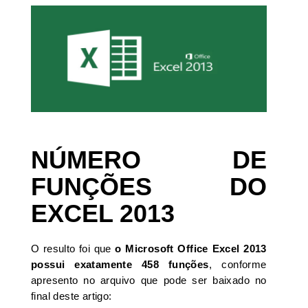
NÚMERO DE
FUNÇÕES DO
EXCEL 2013
O resulto foi que
o Microsoft Office Excel 2013
possui exatamente 458 funções
, conforme
apresento no arquivo que pode ser baixado no
final deste artigo: