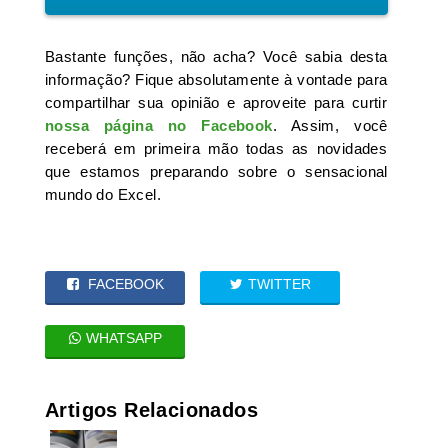
Bastante funções, não acha? Você sabia desta
informação? Fique absolutamente à vontade para
compartilhar sua opinião e aproveite para curtir
nossa página no Facebook
. Assim, você
receberá em primeira mão todas as novidades
que estamos preparando sobre o sensacional
mundo do Excel.
FACEBOOK
TWITTER
WHATSAPP
Artigos Relacionados