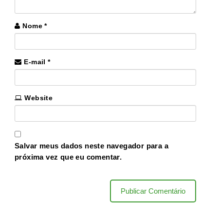
Nome
*
E-mail
*
Website
Salvar meus dados neste navegador para a
próxima vez que eu comentar.