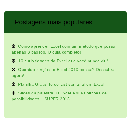
Postagens mais populares
Como aprender Excel com um método que possui
apenas 3 passos. O guia completo!
10 curiosidades do Excel que você nunca viu!
Quantas funções o Excel 2013 possui? Descubra
agora!
Planilha Grátis To do List semanal em Excel
Slides da palestra: O Excel e suas bilhões de
possibilidades – SUPER 2015