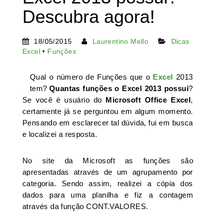
Descubra agora!
18/05/2015
Laurentino Mello
Dicas
Excel
•
Funções
Qual o número de Funções que o
Excel
2013
tem?
Quantas funções o Excel 2013 possui
?
Se você é usuário do
Microsoft Office Excel
,
certamente já se perguntou em algum momento.
Pensando em esclarecer tal dúvida, fui em busca
e localizei a resposta.
No site da Microsoft as funções são
apresentadas através de um agrupamento por
categoria. Sendo assim, realizei a cópia dos
dados para uma planilha e fiz a contagem
através da função CONT.VALORES.